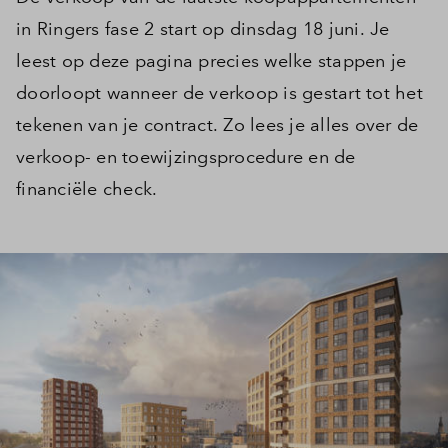
in Ringers fase 2 start op dinsdag 18 juni. Je
leest op deze pagina precies welke stappen je
doorloopt wanneer de verkoop is gestart tot het
tekenen van je contract. Zo lees je alles over de
verkoop- en toewijzingsprocedure en de
financiële check.