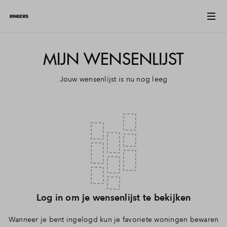
Vergroten
MIJN WENSENLIJST
Jouw wensenlijst is nu nog leeg
Log in om je wensenlijst te bekijken
Wanneer je bent ingelogd kun je favoriete woningen bewaren