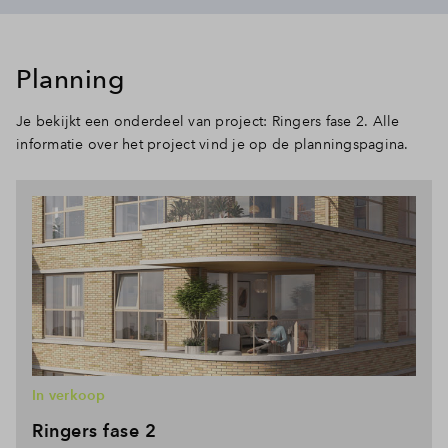
Planning
Je bekijkt een onderdeel van project: Ringers fase 2. Alle
informatie over het project vind je op de planningspagina.
In verkoop
Ringers fase 2