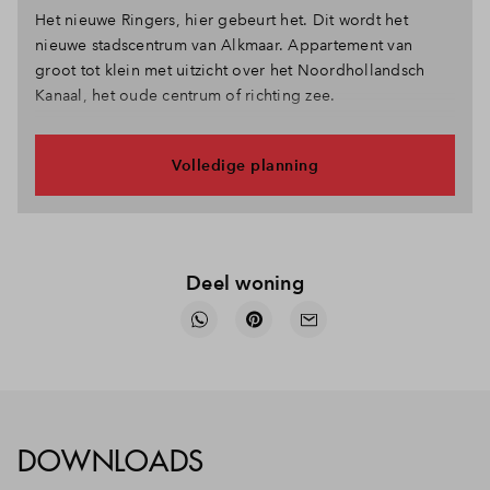
Het nieuwe Ringers, hier gebeurt het. Dit wordt het
nieuwe stadscentrum van Alkmaar. Appartement van
groot tot klein met uitzicht over het Noordhollandsch
Kanaal, het oude centrum of richting zee.
Volledige planning
Deel woning
DOWNLOADS