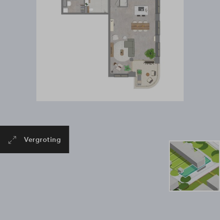
Vergroting