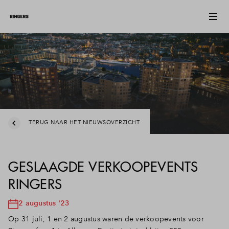
TERUG NAAR HET NIEUWSOVERZICHT
GESLAAGDE VERKOOPEVENTS
RINGERS
2 augustus '23
Op 31 juli, 1 en 2 augustus waren de verkoopevents voor