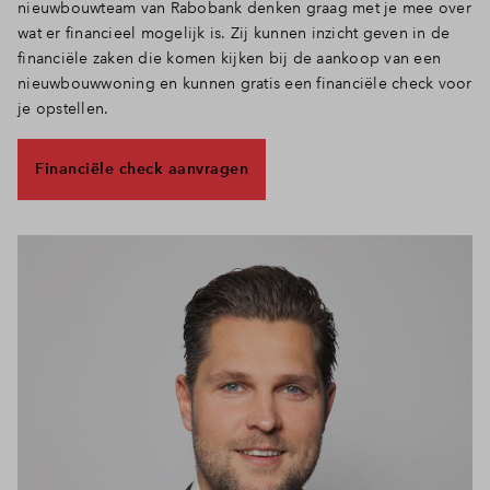
nieuwbouwteam van Rabobank denken graag met je mee over
wat er financieel mogelijk is. Zij kunnen inzicht geven in de
financiële zaken die komen kijken bij de aankoop van een
nieuwbouwwoning en kunnen gratis een financiële check voor
je opstellen.
Financiële check aanvragen