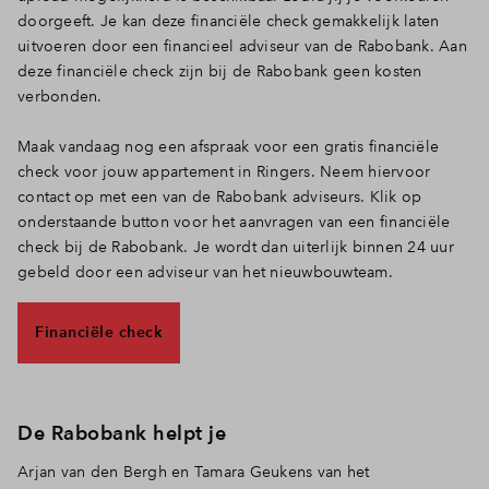
doorgeeft. Je kan deze financiële check gemakkelijk laten
Inloggen
uitvoeren door een financieel adviseur van de Rabobank. Aan
deze financiële check zijn bij de Rabobank geen kosten
verbonden.
Maak vandaag nog een afspraak voor een gratis financiële
check voor jouw appartement in Ringers. Neem hiervoor
contact op met een van de Rabobank adviseurs. Klik op
onderstaande button voor het aanvragen van een financiële
check bij de Rabobank. Je wordt dan uiterlijk binnen 24 uur
gebeld door een adviseur van het nieuwbouwteam.
Financiële check
De Rabobank helpt je
Arjan van den Bergh en Tamara Geukens van het