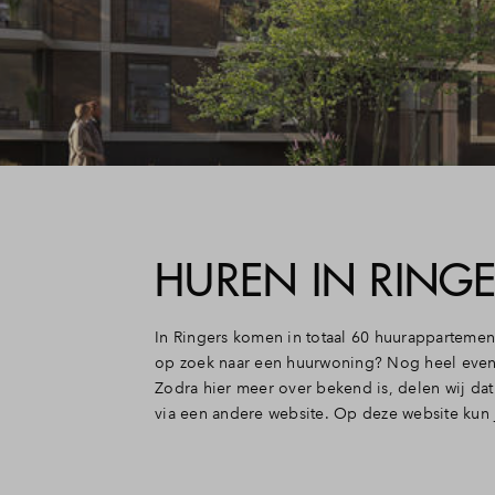
HUREN IN RING
In Ringers komen in totaal 60 huurappartemen
op zoek naar een huurwoning? Nog heel even 
Zodra hier meer over bekend is, delen wij da
via een andere website. Op deze website kun