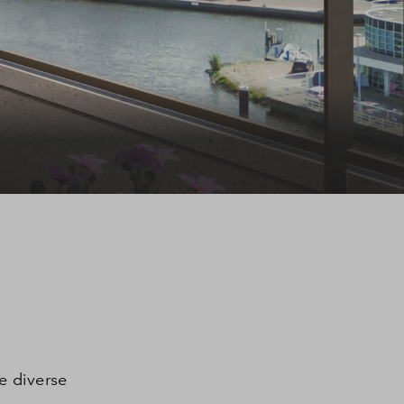
e diverse