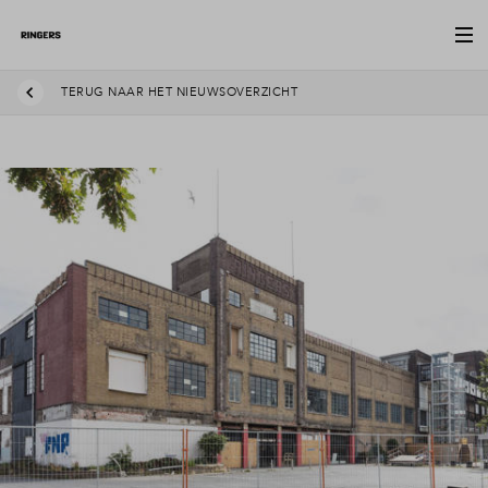
TERUG NAAR HET NIEUWSOVERZICHT