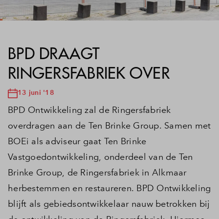
BPD DRAAGT
RINGERSFABRIEK OVER
13 juni '18
BPD Ontwikkeling zal de Ringersfabriek
overdragen aan de Ten Brinke Group. Samen met
BOEi als adviseur gaat Ten Brinke
Vastgoedontwikkeling, onderdeel van de Ten
Brinke Group, de Ringersfabriek in Alkmaar
herbestemmen en restaureren. BPD Ontwikkeling
blijft als gebiedsontwikkelaar nauw betrokken bij