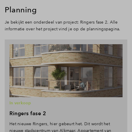
Planning
Je bekijkt een onderdeel van project: Ringers fase 2. Alle
informatie over het project vind je op de planningspagina.
In verkoop
Ringers fase 2
Het nieuwe Ringers, hier gebeurt het. Dit wordt het
nieuwe stadscentrum van Alkmaar. Appartement van