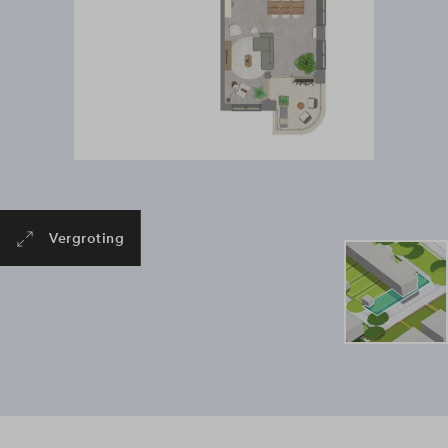
Vergroting