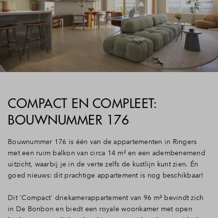
COMPACT EN COMPLEET:
BOUWNUMMER 176
Bouwnummer 176 is één van de appartementen in Ringers
met een ruim balkon van circa 14 m² en een adembenemend
uitzicht, waarbij je in de verte zelfs de kustlijn kunt zien. Én
goed nieuws: dit prachtige appartement is nog beschikbaar!
Dit 'Compact' driekamerappartement van 96 m² bevindt zich
in De Bonbon en biedt een royale woonkamer met open