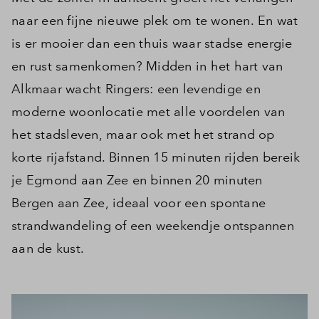
naar een fijne nieuwe plek om te wonen. En wat
is er mooier dan een thuis waar stadse energie
en rust samenkomen? Midden in het hart van
Alkmaar wacht Ringers: een levendige en
moderne woonlocatie met alle voordelen van
het stadsleven, maar ook met het strand op
korte rijafstand. Binnen 15 minuten rijden bereik
je Egmond aan Zee en binnen 20 minuten
Bergen aan Zee, ideaal voor een spontane
strandwandeling of een weekendje ontspannen
aan de kust.