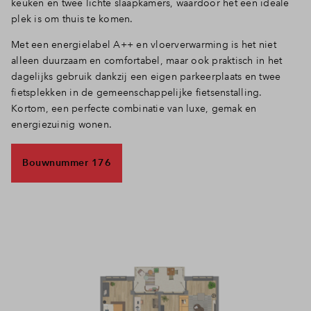
keuken en twee lichte slaapkamers, waardoor het een ideale
plek is om thuis te komen.
Met een energielabel A++ en vloerverwarming is het niet
alleen duurzaam en comfortabel, maar ook praktisch in het
dagelijks gebruik dankzij een eigen parkeerplaats en twee
fietsplekken in de gemeenschappelijke fietsenstalling.
Kortom, een perfecte combinatie van luxe, gemak en
energiezuinig wonen.
Bouwnummer 176