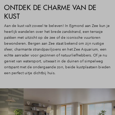
ONTDEK DE CHARME VAN DE
KUST
Aan de kust valt zoveel te beleven! In Egmond aan Zee kun je
heerlijk wandelen over het brede zandstrand, een terrasje
pakken met uitzicht op de zee of de iconische vuurtoren
bewonderen. Bergen aan Zee staat bekend om zijn rustige
sfeer, charmante strandpaviljoens en het Zee Aquarium, een
echte aanrader voor gezinnen of natuurliefhebbers. Of je nu
geniet van watersport, uitwaait in de duinen of simpelweg
ontspant met de ondergaande zon, beide kustplaatsen bieden
een perfect uitje dichtbij huis.