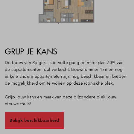
GRIJP JE KANS
De bouw van Ringers is in volle gang en meer dan 70% van
de appartementen is al verkocht. Bouwnummer 176 en nog
enkele andere appartemeten zijn nog beschikbaar en bieden
de mogelijkheid om te wonen op deze iconische plek.
Grijp jouw kans en maak van deze bijzondere plek jouw
nieuwe thuis!
Bekijk beschikbaarheid