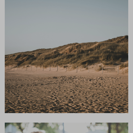
Inloggen