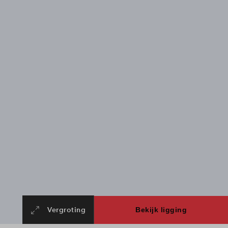
Vergroting