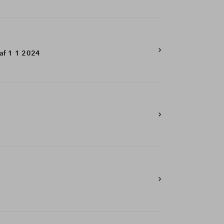
af 1 1 2024