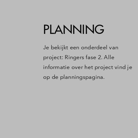
PLANNING
Je bekijkt een onderdeel van
project: Ringers fase 2. Alle
informatie over het project vind je
op de planningspagina.