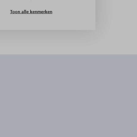
Toon alle kenmerken