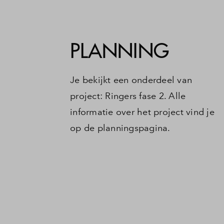
PLANNING
Je bekijkt een onderdeel van
project: Ringers fase 2. Alle
informatie over het project vind je
op de planningspagina.