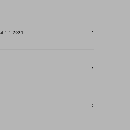
af 1 1 2024