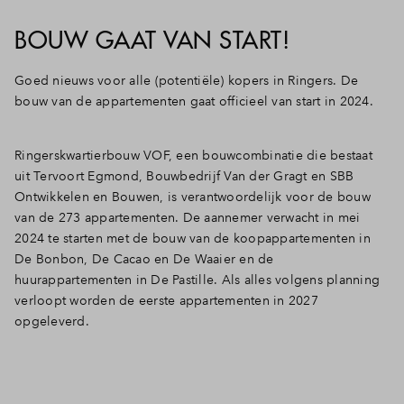
BOUW GAAT VAN START!
Goed nieuws voor alle (potentiële) kopers in Ringers. De
bouw van de appartementen gaat officieel van start in 2024.
Ringerskwartierbouw VOF, een bouwcombinatie die bestaat
uit Tervoort Egmond, Bouwbedrijf Van der Gragt en SBB
Ontwikkelen en Bouwen, is verantwoordelijk voor de bouw
van de 273 appartementen. De aannemer verwacht in mei
2024 te starten met de bouw van de koopappartementen in
De Bonbon, De Cacao en De Waaier en de
huurappartementen in De Pastille. Als alles volgens planning
verloopt worden de eerste appartementen in 2027
opgeleverd.