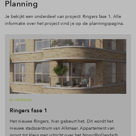
Planning
Je bekijkt een onderdeel van project: Ringers fase 1. Alle
informatie over het project vind je op de planningspagina.
In verkoop
Ringers fase 1
Het nieuwe Ringers, hier gebeurt het. Dit wordt het
nieuwe stadscentrum van Alkmaar. Appartement van
groot tot klein met uitzicht over het Noordhollandsch