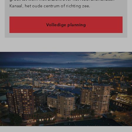
Kanaal, het oude centrum of richting zee.
Volledige planning