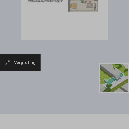
Vergroting