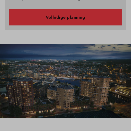
Volledige planning