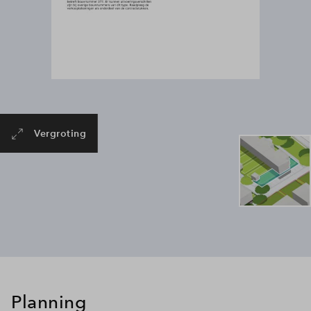
Vergroting
Planning