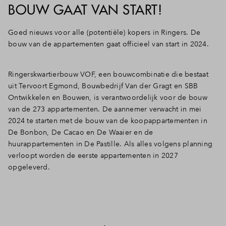
BOUW GAAT VAN START!
Goed nieuws voor alle (potentiële) kopers in Ringers. De
bouw van de appartementen gaat officieel van start in 2024.
Ringerskwartierbouw VOF, een bouwcombinatie die bestaat
uit Tervoort Egmond, Bouwbedrijf Van der Gragt en SBB
Ontwikkelen en Bouwen, is verantwoordelijk voor de bouw
van de 273 appartementen. De aannemer verwacht in mei
2024 te starten met de bouw van de koopappartementen in
De Bonbon, De Cacao en De Waaier en de
huurappartementen in De Pastille. Als alles volgens planning
verloopt worden de eerste appartementen in 2027
opgeleverd.