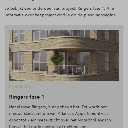
Je bekijkt een onderdeel van project: Ringers fase 1. Alle
informatie over het project vind je op de planningspagina.
In verkoop
Ringers fase 1
Het nieuwe Ringers, hier gebeurt het. Dit wordt het
nieuwe stadscentrum van Alkmaar. Appartement van
groot tot klein met uitzicht over het Noordhollandsch
Kanaal, het oude centrum of richting zee.