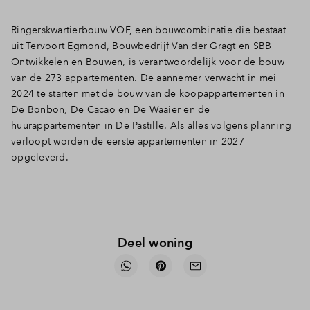
Ringerskwartierbouw VOF, een bouwcombinatie die bestaat
uit Tervoort Egmond, Bouwbedrijf Van der Gragt en SBB
Ontwikkelen en Bouwen, is verantwoordelijk voor de bouw
van de 273 appartementen. De aannemer verwacht in mei
2024 te starten met de bouw van de koopappartementen in
De Bonbon, De Cacao en De Waaier en de
huurappartementen in De Pastille. Als alles volgens planning
verloopt worden de eerste appartementen in 2027
opgeleverd.
Deel woning