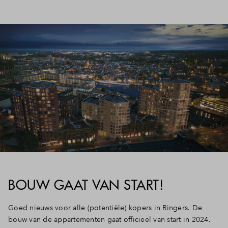
BOUW GAAT VAN START!
Goed nieuws voor alle (potentiële) kopers in Ringers. De
bouw van de appartementen gaat officieel van start in 2024.