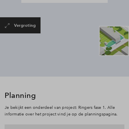
Vergroting
Planning
Je bekijkt een onderdeel van project: Ringers fase 1. Alle
informatie over het project vind je op de planningspagina.