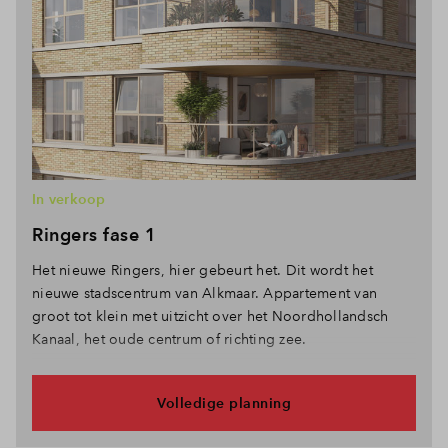
In verkoop
Ringers fase 1
Het nieuwe Ringers, hier gebeurt het. Dit wordt het
nieuwe stadscentrum van Alkmaar. Appartement van
groot tot klein met uitzicht over het Noordhollandsch
Kanaal, het oude centrum of richting zee.
Volledige planning