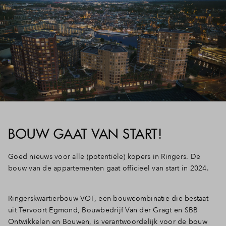
BOUW GAAT VAN START!
Goed nieuws voor alle (potentiële) kopers in Ringers. De
bouw van de appartementen gaat officieel van start in 2024.
Ringerskwartierbouw VOF, een bouwcombinatie die bestaat
uit Tervoort Egmond, Bouwbedrijf Van der Gragt en SBB
Ontwikkelen en Bouwen, is verantwoordelijk voor de bouw