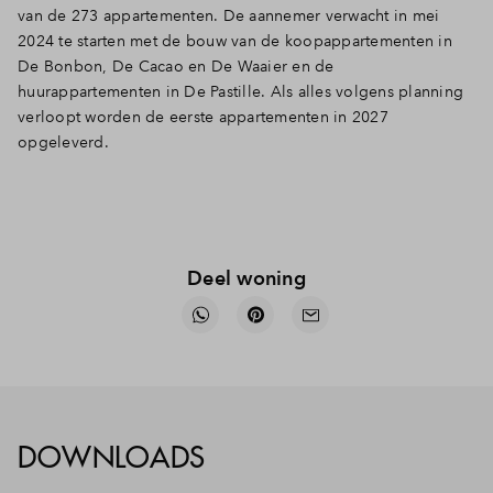
van de 273 appartementen. De aannemer verwacht in mei
2024 te starten met de bouw van de koopappartementen in
De Bonbon, De Cacao en De Waaier en de
huurappartementen in De Pastille. Als alles volgens planning
verloopt worden de eerste appartementen in 2027
opgeleverd.
Deel woning
DOWNLOADS