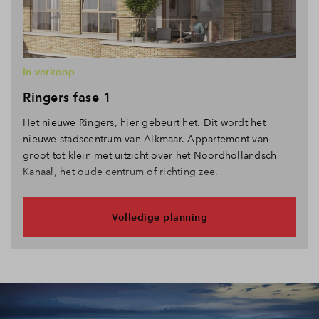
In verkoop
Ringers fase 1
Het nieuwe Ringers, hier gebeurt het. Dit wordt het
nieuwe stadscentrum van Alkmaar. Appartement van
groot tot klein met uitzicht over het Noordhollandsch
Kanaal, het oude centrum of richting zee.
Volledige planning